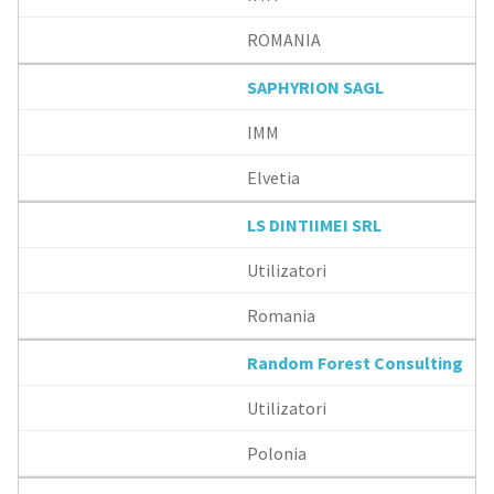
ROMANIA
SAPHYRION SAGL
IMM
Elvetia
LS DINTIIMEI SRL
Utilizatori
Romania
Random Forest Consulting
Utilizatori
Polonia