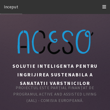
Inceput
SOLUTIE INTELIGENTA PENTRU
INGRIJIREA SUSTENABILA A
SANATATII VARSTNICILOR
PROIECTUL ESTE PARȚIAL FINANȚAT DE
PROGRAMUL ACTIVE AND ASSISTED LIVING
(AAL) - COMISIA EUROPEANĂ.