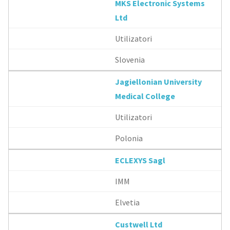
MKS Electronic Systems
Ltd
Utilizatori
Slovenia
Jagiellonian University
Medical College
Utilizatori
Polonia
ECLEXYS Sagl
IMM
Elvetia
Custwell Ltd